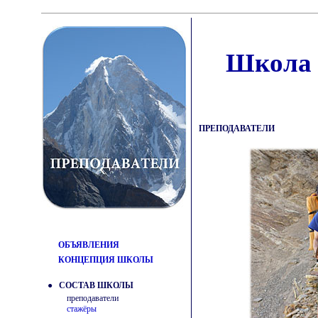
Школа 
ПРЕПОДАВАТЕЛИ
ОБЪЯВЛЕНИЯ
КОНЦЕПЦИЯ ШКОЛЫ
● СОСТАВ ШКОЛЫ
преподаватели
стажёры