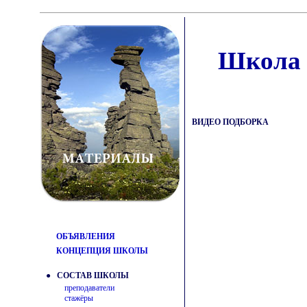
Школа 
ВИДЕО ПОДБОРКА
ОБЪЯВЛЕНИЯ
КОНЦЕПЦИЯ ШКОЛЫ
● СОСТАВ ШКОЛЫ
преподаватели
стажёры