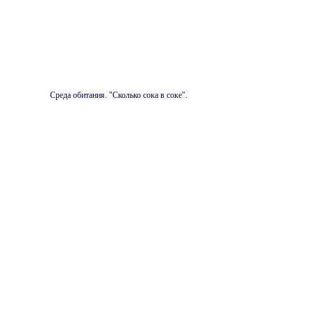
Среда обитания. "Сколько сока в соке".