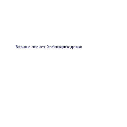
Внимание, опасность: Хлебопекарные дрожжи