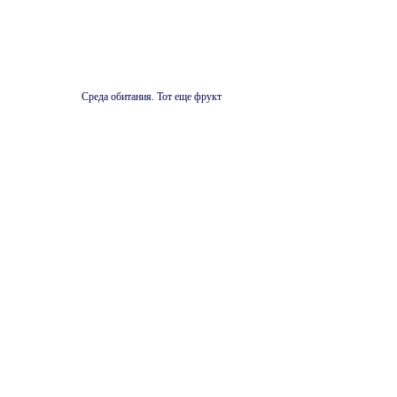
Среда обитания. Тот еще фрукт