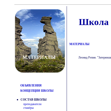
Школа 
МАТЕРИАЛЫ
Леонид Репин. "Затерявшиес
ОБЪЯВЛЕНИЯ
КОНЦЕПЦИЯ ШКОЛЫ
● СОСТАВ ШКОЛЫ
преподаватели
стажёры