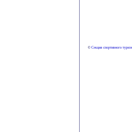
©
Секция спортивного тури